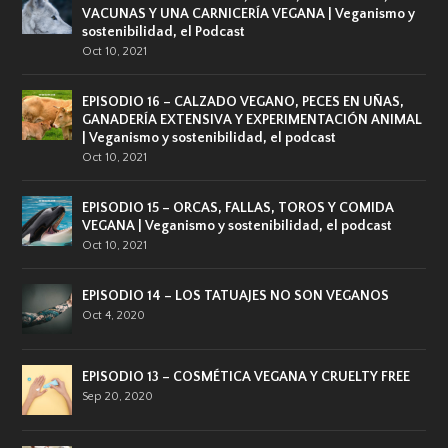
VACUNAS Y UNA CARNICERÍA VEGANA | Veganismo y
sostenibilidad, el Podcast
Oct 10, 2021
EPISODIO 16 – CALZADO VEGANO, PECES EN UÑAS,
GANADERÍA EXTENSIVA Y EXPERIMENTACIÓN ANIMAL
| Veganismo y sostenibilidad, el podcast
Oct 10, 2021
EPISODIO 15 – ORCAS, FALLAS, TOROS Y COMIDA
VEGANA | Veganismo y sostenibilidad, el podcast
Oct 10, 2021
EPISODIO 14 – LOS TATUAJES NO SON VEGANOS
Oct 4, 2020
EPISODIO 13 – COSMÉTICA VEGANA Y CRUELTY FREE
Sep 20, 2020