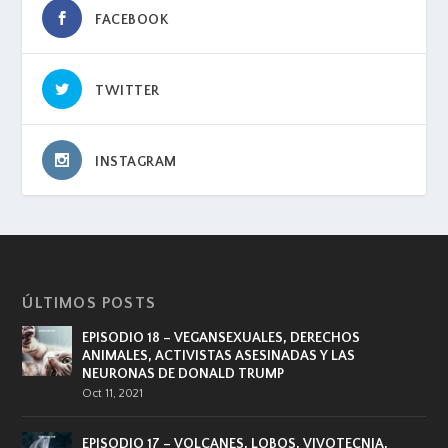
FACEBOOK
TWITTER
INSTAGRAM
ÚLTIMOS POSTS
EPISODIO 18 – VEGANSEXUALES, DERECHOS
ANIMALES, ACTIVISTAS ASESINADAS Y LAS
NEURONAS DE DONALD TRUMP
Oct 11, 2021
EPISODIO 17 – VOLCANES, LOBOS, VIVOTECNIA,