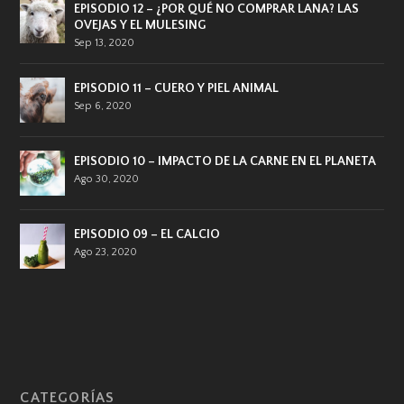
EPISODIO 12 – ¿POR QUÉ NO COMPRAR LANA? LAS
OVEJAS Y EL MULESING
Sep 13, 2020
EPISODIO 11 – CUERO Y PIEL ANIMAL
Sep 6, 2020
EPISODIO 10 – IMPACTO DE LA CARNE EN EL PLANETA
Ago 30, 2020
EPISODIO 09 – EL CALCIO
Ago 23, 2020
CATEGORÍAS