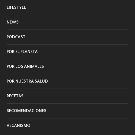
LIFESTYLE
NEWS
PODCAST
POR EL PLANETA
POR LOS ANIMALES
POR NUESTRA SALUD
RECETAS
RECOMENDACIONES
VEGANISMO