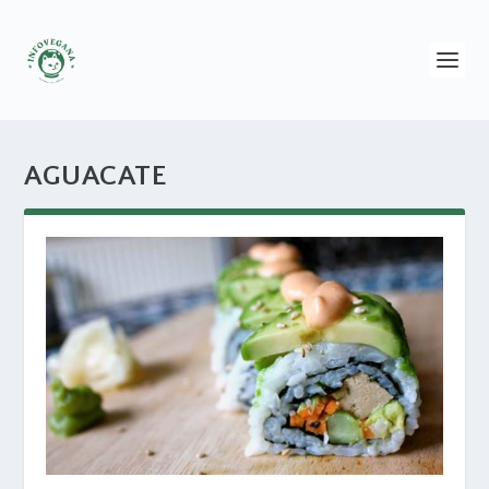
AGUACATE