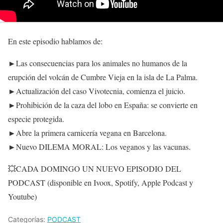
En este episodio hablamos de:
►Las consecuencias para los animales no humanos de la
erupción del volcán de Cumbre Vieja en la isla de La Palma.
►Actualización del caso Vivotecnia, comienza el juicio.
►Prohibición de la caza del lobo en España: se convierte en
especie protegida.
►Abre la primera carnicería vegana en Barcelona.
►Nuevo DILEMA MORAL: Los veganos y las vacunas.
💥CADA DOMINGO UN NUEVO EPISODIO DEL
PODCAST (disponible en Ivoox, Spotify, Apple Podcast y
Youtube)
Categorías:
PODCAST