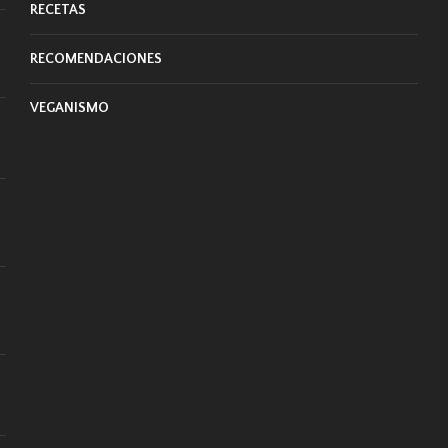
RECETAS
RECOMENDACIONES
VEGANISMO