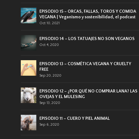
EPISODIO 15 – ORCAS, FALLAS, TOROS Y COMIDA
VEGANA | Veganismo y sostenibilidad, el podcast
Oct 10, 2021
EPISODIO 14 – LOS TATUAJES NO SON VEGANOS
Oct 4, 2020
EPISODIO 13 – COSMÉTICA VEGANA Y CRUELTY
FREE
Sep 20, 2020
EPISODIO 12 – ¿POR QUÉ NO COMPRAR LANA? LAS
OVEJAS Y EL MULESING
Sep 13, 2020
EPISODIO 11 – CUERO Y PIEL ANIMAL
Sep 6, 2020