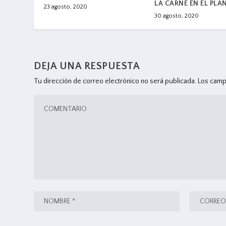
LA CARNE EN EL PLA
23 agosto, 2020
30 agosto, 2020
DEJA UNA RESPUESTA
Tu dirección de correo electrónico no será publicada.
Los camp