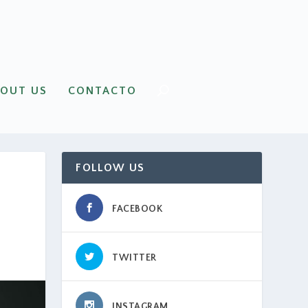
BOUT US
CONTACTO
FOLLOW US
FACEBOOK
TWITTER
INSTAGRAM