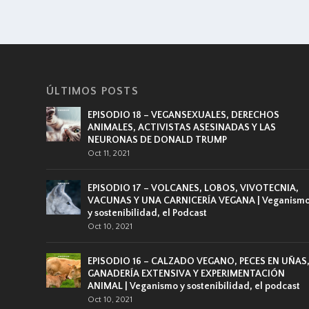
ÚLTIMOS POSTS
EPISODIO 18 – VEGANSEXUALES, DERECHOS
ANIMALES, ACTIVISTAS ASESINADAS Y LAS
NEURONAS DE DONALD TRUMP
Oct 11, 2021
EPISODIO 17 – VOLCANES, LOBOS, VIVOTECNIA,
VACUNAS Y UNA CARNICERÍA VEGANA | Veganism
y sostenibilidad, el Podcast
Oct 10, 2021
EPISODIO 16 – CALZADO VEGANO, PECES EN UÑAS
GANADERÍA EXTENSIVA Y EXPERIMENTACIÓN
ANIMAL | Veganismo y sostenibilidad, el podcast
Oct 10, 2021