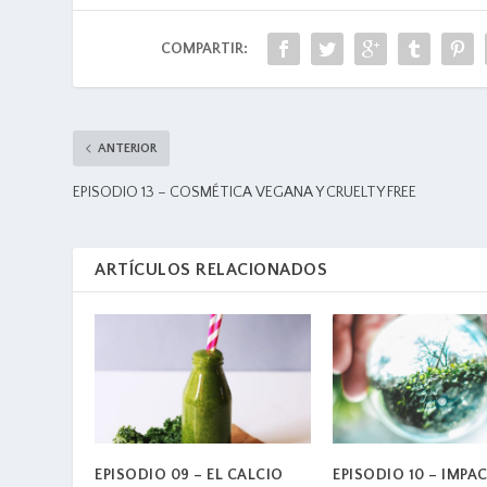
COMPARTIR:
ANTERIOR
EPISODIO 13 – COSMÉTICA VEGANA Y CRUELTY FREE
ARTÍCULOS RELACIONADOS
EPISODIO 09 – EL CALCIO
EPISODIO 10 – IMPA