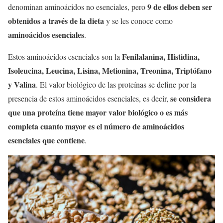
9 de ellos deben ser
denominan aminoácidos no esenciales, pero
obtenidos a través de la dieta
y se les conoce como
aminoácidos esenciales
.
Fenilalanina, Histidina,
Estos aminoácidos esenciales son la
Isoleucina, Leucina, Lisina, Metionina, Treonina, Triptófano
y Valina
. El valor biológico de las proteínas se define por la
se considera
presencia de estos aminoácidos esenciales, es decir,
que una proteína tiene mayor valor biológico o es más
completa cuanto mayor es el número de aminoácidos
esenciales que contiene
.