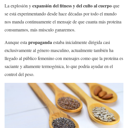
expansión del fitness y del culto al cuerpo
La explosión y
que
se está experimentando desde hace décadas por todo el mundo
nos manda continuamente el mensaje de que cuanta más proteína
consumamos, más músculo ganaremos.
propaganda
Aunque esta
estaba inicialmente dirigida casi
exclusivamente al género masculino, actualmente también ha
llegado al público femenino con mensajes como que la proteína es
saciante y altamente termogénica, lo que podría ayudar en el
control del peso.