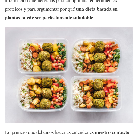
información que necesitas para cumplir tus requerimientos
una dieta basada en
proteicos y para argumentar por qué
plantas puede ser perfectamente saludable
.
nuestro contexto
Lo primero que debemos hacer es entender es