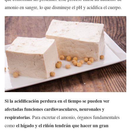
amonio en sangre, lo que disminuye el pH y acidifica el cuerpo.
Si la acidificación perdura en el tiempo se pueden ver
afectadas funciones cardiovasculares, neuronales y
respiratorias
. Para excretar el amonio, órganos fundamentales
el hígado y el riñón tendrán que hacer un gran
como