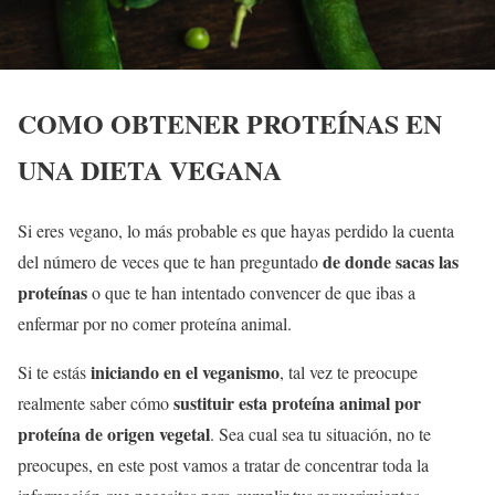
COMO OBTENER PROTEÍNAS EN
UNA DIETA VEGANA
Si eres vegano, lo más probable es que hayas perdido la cuenta
de donde sacas las
del número de veces que te han preguntado
proteínas
o que te han intentado convencer de que ibas a
enfermar por no comer proteína animal.
iniciando en el veganismo
Si te estás
, tal vez te preocupe
sustituir esta proteína animal por
realmente saber cómo
proteína de origen vegetal
. Sea cual sea tu situación, no te
preocupes, en este post vamos a tratar de concentrar toda la