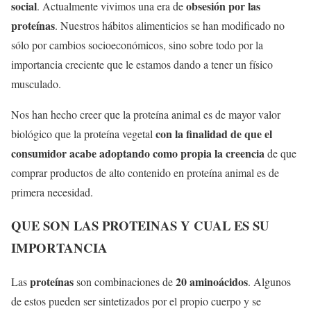
social
obsesión por las
. Actualmente vivimos una era de
proteínas
. Nuestros hábitos alimenticios se han modificado no
sólo por cambios socioeconómicos, sino sobre todo por la
importancia creciente que le estamos dando a tener un físico
musculado.
Nos han hecho creer que la proteína animal es de mayor valor
con la finalidad de que el
biológico que la proteína vegetal
consumidor acabe adoptando como propia la creencia
de que
comprar productos de alto contenido en proteína animal es de
primera necesidad.
QUE SON LAS PROTEINAS Y CUAL ES SU
IMPORTANCIA
proteínas
20 aminoácidos
Las
son combinaciones de
. Algunos
de estos pueden ser sintetizados por el propio cuerpo y se