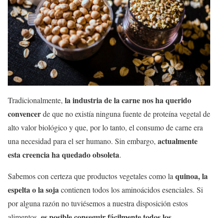
la industria de la carne nos ha querido
Tradicionalmente,
convencer
de que no existía ninguna fuente de proteína vegetal de
alto valor biológico y que, por lo tanto, el consumo de carne era
actualmente
una necesidad para el ser humano. Sin embargo,
esta creencia ha quedado obsoleta
.
quinoa, la
Sabemos con certeza que productos vegetales como la
espelta o la soja
contienen todos los aminoácidos esenciales. Si
por alguna razón no tuviésemos a nuestra disposición estos
es posible conseguir fácilmente todos los
alimentos,