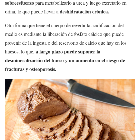
sobreesfuerzo
para metabolizarlo a urea y luego excretarlo en
deshidratación crónica.
orina, lo que puede llevar a
Otra forma que tiene el cuerpo de revertir la acidificación del
medio es mediante la liberación de fosfato cálcico que puede
provenir de la ingesta o del reservorio de calcio que hay en los
a largo plazo puede suponer la
huesos, lo que,
desmineralización del hueso y un aumento en el riesgo de
fracturas y osteoporosis.