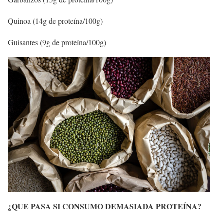
Quinoa (14g de proteína/100g)
Guisantes (9g de proteína/100g)
¿QUE PASA SI CONSUMO DEMASIADA PROTEÍNA?