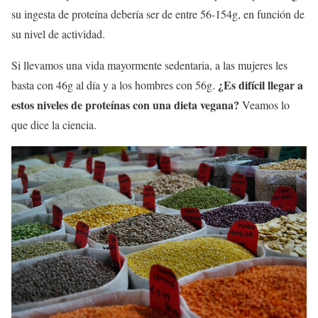
su ingesta de proteína debería ser de entre 56-154g, en función de
su nivel de actividad.
Si llevamos una vida mayormente sedentaria, a las mujeres les
¿Es difícil llegar a
basta con 46g al día y a los hombres con 56g.
estos niveles de proteínas con una dieta vegana?
Veamos lo
que dice la ciencia.